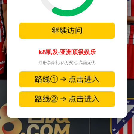
k8凯发·亚洲顶级娱乐
注册享豪礼·亿万奖池·高额无忧